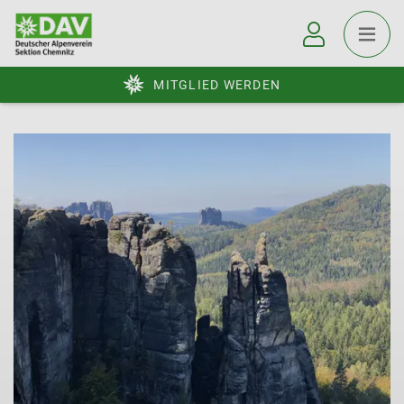
MITGLIED WERDEN