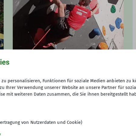
ies
Jonas Lippold
Übungsleitung
zu personalisieren, Funktionen für soziale Medien anbieten zu k
zu Ihrer Verwendung unserer Website an unsere Partner für sozi
se mit weiteren Daten zusammen, die Sie ihnen bereitgestellt ha
ertragung von Nutzerdaten und Cookie)
g