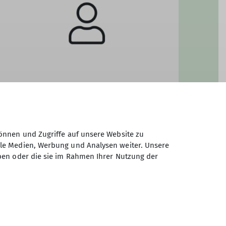
Salome Schindler
Übungsleitung
önnen und Zugriffe auf unsere Website zu
ale Medien, Werbung und Analysen weiter. Unsere
ben oder die sie im Rahmen Ihrer Nutzung der