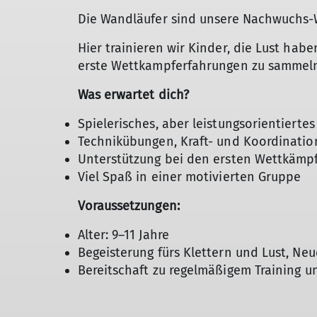
Die Wandläufer sind unsere Nachwuchs-
Hier trainieren wir Kinder, die Lust habe
erste Wettkampferfahrungen zu sammel
Was erwartet dich?
Spielerisches, aber leistungsorientiertes
Technikübungen, Kraft- und Koordinatio
Unterstützung bei den ersten Wettkämp
Viel Spaß in einer motivierten Gruppe
Voraussetzungen:
Alter: 9–11 Jahre
Begeisterung fürs Klettern und Lust, Neu
Bereitschaft zu regelmäßigem Training 