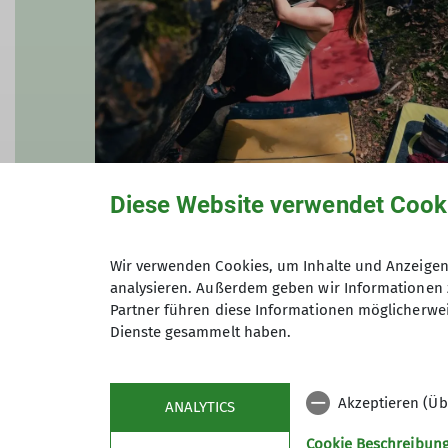
Diese Website verwendet Cook
Kim Berger
Übungsleitung
Wir verwenden Cookies, um Inhalte und Anzeigen 
analysieren. Außerdem geben wir Informationen 
Partner führen diese Informationen möglicherwei
Dienste gesammelt haben.
Akzeptieren (Üb
ANALYTICS
Cookie Beschreibun