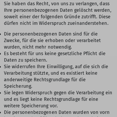
Sie haben das Recht, von uns zu verlangen, dass
Ihre personenbezogenen Daten gelöscht werden,
soweit einer der folgenden Gründe zutrifft. Diese
dürfen nicht im Widerspruch zueinanderstehen.
Die personenbezogenen Daten sind für die
Zwecke, für die sie erhoben oder verarbeitet
wurden, nicht mehr notwendig.
Es besteht für uns keine gesetzliche Pflicht die
Daten zu speichern.
Sie widerrufen Ihre Einwilligung, auf die sich die
Verarbeitung stützte, und es existiert keine
anderweitige Rechtsgrundlage für die
Speicherung.
Sie legen Widerspruch gegen die Verarbeitung ein
und es liegt keine Rechtsgrundlage für eine
weitere Speicherung vor.
Die personenbezogenen Daten wurden von vorn