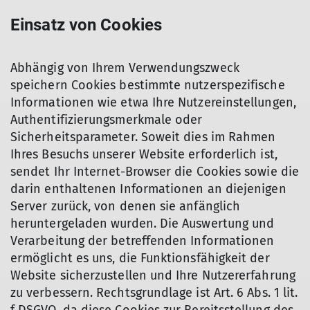
Einsatz von Cookies
Abhängig von Ihrem Verwendungszweck
speichern Cookies bestimmte nutzerspezifische
Informationen wie etwa Ihre Nutzereinstellungen,
Authentifizierungsmerkmale oder
Sicherheitsparameter. Soweit dies im Rahmen
Ihres Besuchs unserer Website erforderlich ist,
sendet Ihr Internet-Browser die Cookies sowie die
darin enthaltenen Informationen an diejenigen
Server zurück, von denen sie anfänglich
heruntergeladen wurden. Die Auswertung und
Verarbeitung der betreffenden Informationen
ermöglicht es uns, die Funktionsfähigkeit der
Website sicherzustellen und Ihre Nutzererfahrung
zu verbessern. Rechtsgrundlage ist Art. 6 Abs. 1 lit.