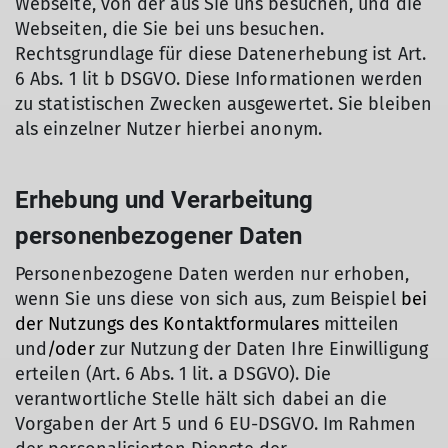
Webseite, von der aus Sie uns besuchen, und die
Webseiten, die Sie bei uns besuchen.
Rechtsgrundlage für diese Datenerhebung ist Art.
6 Abs. 1 lit b DSGVO. Diese Informationen werden
zu statistischen Zwecken ausgewertet. Sie bleiben
als einzelner Nutzer hierbei anonym.
Erhebung und Verarbeitung
personenbezogener Daten
Personenbezogene Daten werden nur erhoben,
wenn Sie uns diese von sich aus, zum Beispiel
bei
der Nutzungs des Kontaktformulares
mitteilen
und
/oder
zur Nutzung der Daten Ihre Einwilligung
erteilen (Art. 6 Abs. 1 lit. a DSGVO). Die
verantwortliche Stelle hält sich dabei an die
Vorgaben der Art 5 und 6 EU-DSGVO. Im Rahmen