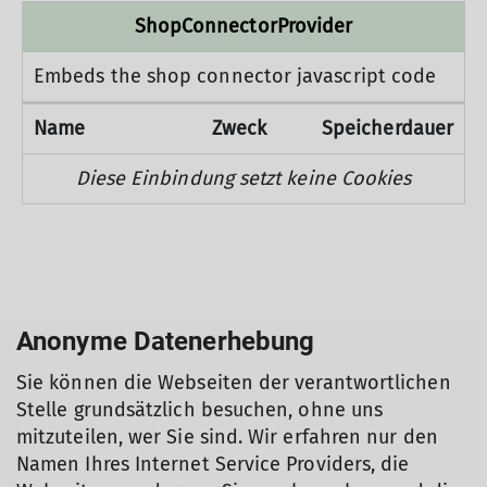
ShopConnectorProvider
Embeds the shop connector javascript code
Name
Zweck
Speicherdauer
Diese Einbindung setzt keine Cookies
Anonyme Datenerhebung
Sie können die Webseiten der verantwortlichen
Stelle grundsätzlich besuchen, ohne uns
mitzuteilen, wer Sie sind. Wir erfahren nur den
Namen Ihres Internet Service Providers, die