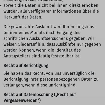
soweit die Daten nicht bei Ihnen direkt erhoben
wurden, alle verfügbaren Informationen über die
Herkunft der Daten.
Die gewünschte Auskunft wird Ihnen längstens
binnen eines Monats nach Eingang des
schriftlichen Auskunftsersuchens gegeben. Wir
weisen Siedarauf hin, dass Auskünfte nur gegeben
werden können, wenn die Identität des
Antragstellers eindeutig feststellbar ist.
Recht auf Berichtigung
Sie haben das Recht, von uns unverzüglich die
Berichtigung Ihrer personenbezogenen Daten zu
verlangen, wenn diese unrichtig sind.
Recht auf Datenlöschung („Recht auf
Vergessenwerden“)