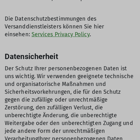
Die Datenschutzbestimmungen des
Versanddienstleisters können Sie hier
einsehen:
Services Privacy Policy
.
Datensicherheit
Der Schutz Ihrer personenbezogenen Daten ist
uns wichtig. Wir verwenden geeignete technische
und organisatorische Maßnahmen und
Sicherheitsvorkehrungen, die für den Schutz
gegen die zufällige oder unrechtmäßige
Zerstörung, den zufälligen Verlust, die
unberechtigte Änderung, die unberechtigte
Weitergabe oder den unberechtigten Zugang und
jede andere Form der unrechtmäßigen
VerarbeitungIhrer personenbezogenen Daten