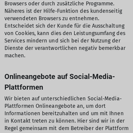
Browsers oder durch zusätzliche Programme.
Näheres ist der Hilfe-Funktion des kundenseitig
verwendeten Browsers zu entnehmen.
Entscheidet sich der Kunde für die Ausschaltung
von Cookies, kann dies den Leistungsumfang des
Services mindern und sich bei der Nutzung der
Dienste der verantwortlichen negativ bemerkbar
machen.
Onlineangebote auf Social-Media-
Plattformen
Wir bieten auf unterschiedlichen Social-Media-
Plattformen Onlineangebote an, um dort
Informationen bereitzuhalten und um mit Ihnen
in Kontakt treten zu können. Hier sind wir in der
Regel gemeinsam mit dem Betreiber der Plattform