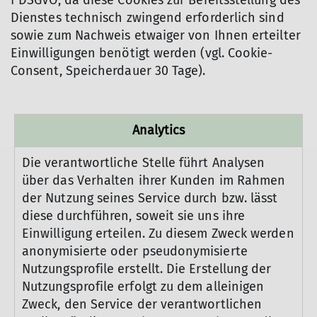
f DSGVO, da diese Cookies zur Bereitsstellung des
Dienstes technisch zwingend erforderlich sind
sowie zum Nachweis etwaiger von Ihnen erteilter
Einwilligungen benötigt werden (vgl. Cookie-
Consent, Speicherdauer 30 Tage).
Analytics
Die verantwortliche Stelle führt Analysen
über das Verhalten ihrer Kunden im Rahmen
der Nutzung seines Service durch bzw. lässt
diese durchführen, soweit sie uns ihre
Einwilligung erteilen. Zu diesem Zweck werden
anonymisierte oder pseudonymisierte
Nutzungsprofile erstellt. Die Erstellung der
Nutzungsprofile erfolgt zu dem alleinigen
Zweck, den Service der verantwortlichen