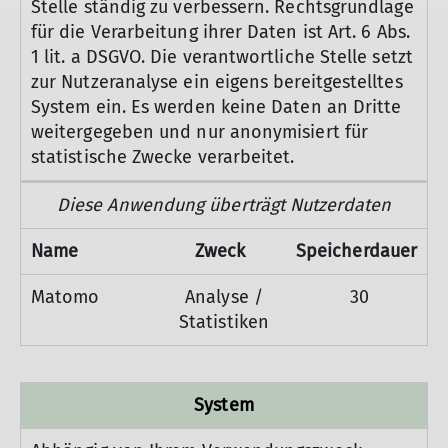
Stelle ständig zu verbessern. Rechtsgrundlage
für die Verarbeitung ihrer Daten ist Art. 6 Abs.
1 lit. a DSGVO. Die verantwortliche Stelle setzt
zur Nutzeranalyse ein eigens bereitgestelltes
System ein. Es werden keine Daten an Dritte
weitergegeben und nur anonymisiert für
statistische Zwecke verarbeitet.
Diese Anwendung überträgt Nutzerdaten
Name
Zweck
Speicherdauer
Matomo
Analyse /
30
Statistiken
System