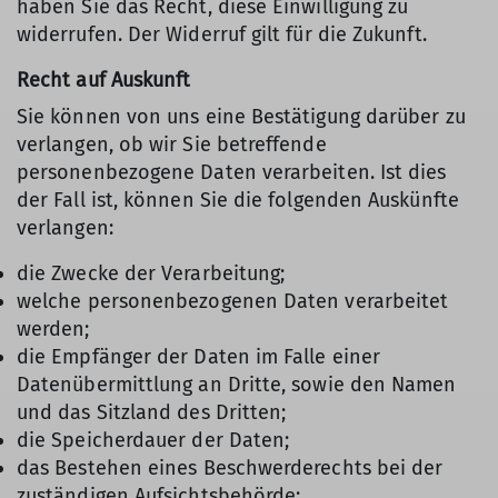
haben Sie das Recht, diese Einwilligung zu
widerrufen. Der Widerruf gilt für die Zukunft.
Recht auf Auskunft
Sie können von uns eine Bestätigung darüber zu
verlangen, ob wir Sie betreffende
personenbezogene Daten verarbeiten. Ist dies
der Fall ist, können Sie die folgenden Auskünfte
verlangen:
die Zwecke der Verarbeitung;
welche personenbezogenen Daten verarbeitet
werden;
die Empfänger der Daten im Falle einer
Datenübermittlung an Dritte, sowie den Namen
und das Sitzland des Dritten;
die Speicherdauer der Daten;
das Bestehen eines Beschwerderechts bei der
zuständigen Aufsichtsbehörde;