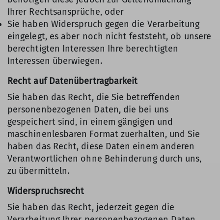
Ihrer Rechtsansprüche, oder
Sie haben Widerspruch gegen die Verarbeitung
eingelegt, es aber noch nicht feststeht, ob unsere
berechtigten Interessen Ihre berechtigten
Interessen überwiegen.
Recht auf Datenübertragbarkeit
Sie haben das Recht, die Sie betreffenden
personenbezogenen Daten, die bei uns
gespeichert sind, in einem gängigen und
maschinenlesbaren Format zuerhalten, und Sie
haben das Recht, diese Daten einem anderen
Verantwortlichen ohne Behinderung durch uns,
zu übermitteln.
Widerspruchsrecht
Sie haben das Recht, jederzeit gegen die
Verarbeitung Ihrer personenbezogenen Daten,