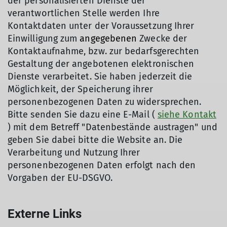
der personalisierten Dienste der
verantwortlichen Stelle werden Ihre
Kontaktdaten unter der Voraussetzung Ihrer
Einwilligung zum
angegebenen
Zwecke der
Kontaktaufnahme, bzw. zur bedarfsgerechten
Gestaltung der angebotenen elektronischen
Dienste verarbeitet. Sie haben jederzeit die
Möglichkeit, der Speicherung ihrer
personenbezogenen Daten zu widersprechen.
Bitte senden Sie dazu eine E-Mail (
siehe Kontakt
) mit dem Betreff "Datenbestände austragen" und
geben Sie dabei bitte die Website an. Die
Verarbeitung und Nutzung Ihrer
personenbezogenen Daten erfolgt nach den
Vorgaben der EU-DSGVO.
Externe Links