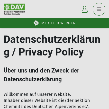
MITGLIED WERDEN
Datenschutzerklärun
g / Privacy Policy
Über uns und den Zweck der
Datenschutzerklärung
Willkommen auf unserer Website.
Inhaber dieser Website ist die/der Sektion
Chemnitz des Deutschen Alpenvereins e.V.,