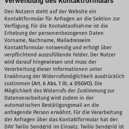
Verwendung des Kontaktformulars
Den Nutzern steht auf der Website ein
Kontaktformular für Anfragen an die Sektion zur
Verfügung. Für die Kontaktaufnahme ist die
Erhebung der personenbezogenen Daten
Vorname, Nachname, Mailadresseim
Kontaktformular notwendig und erfolgt über
verpflichtend auszufüllende Felder. Der Nutzer
wird darauf hingewiesen und muss der
Verarbeitung dieser Informationen unter
Erwähnung der Widerrufsmöglichkeit ausdrücklich
zustimmen
(Art. 6 Abs. 1 lit. a DSGVO)
. Die
Möglichkeit des Widerrufs der Zustimmung zur
Datenverarbeitung wird zudem in der
automatischen Bestätigungsmail an die
anfragende Person erwähnt. Für die Verarbeitung
der Anfragen über das Kontaktformular hat der
DAV Twilio Sendgrid im Einsatz. Twilio Sendgrid ist