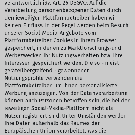
verantwortlich iSv. Art. 26 DSGVO. Auf die
Verarbeitung personenbezogener Daten durch
den jeweiligen Plattformbetreiber haben wir
keinen Einfluss. In der Regel werden beim Besuch
unserer Social-Media-Angebote vom
Plattformbetreiber Cookies in Ihrem Browser
gespeichert, in denen zu Marktforschungs-und
Werbezwecken Ihr Nutzungsverhalten bzw. Ihre
Interessen gespeichert werden. Die so - meist
geräteübergreifend - gewonnenen
Nutzungsprofile verwenden die
Plattformbetreiber, um Ihnen personalisierte
Werbung anzuzeigen. Von der Datenverarbeitung
können auch Personen betroffen sein, die bei der
jeweiligen Social-Media-Plattform nicht als
Nutzer registriert sind. Unter Umständen werden
Ihre Daten außerhalb des Raumes der
Europäischen Union verarbeitet, was die