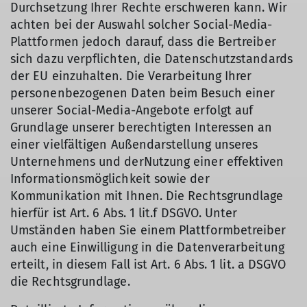
Durchsetzung Ihrer Rechte erschweren kann. Wir
achten bei der Auswahl solcher Social-Media-
Plattformen jedoch darauf, dass die Bertreiber
sich dazu verpflichten, die Datenschutzstandards
der EU einzuhalten. Die Verarbeitung Ihrer
personenbezogenen Daten beim Besuch einer
unserer Social-Media-Angebote erfolgt auf
Grundlage unserer berechtigten Interessen an
einer vielfältigen Außendarstellung unseres
Unternehmens und derNutzung einer effektiven
Informationsmöglichkeit sowie der
Kommunikation mit Ihnen. Die Rechtsgrundlage
hierfür ist Art. 6 Abs. 1 lit.f DSGVO. Unter
Umständen haben Sie einem Plattformbetreiber
auch eine Einwilligung in die Datenverarbeitung
erteilt, in diesem Fall ist Art. 6 Abs. 1 lit. a DSGVO
die Rechtsgrundlage.