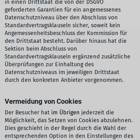
in einen Drittstaat die von der DSGVO
geforderten Garantien für ein angemessenes
Datenschutzniveau über den Abschluss von
Standardvertragsklauseln sicher, soweit kein
Angemessenheitsbeschluss der Kommission für
den Drittstaat besteht. Darüber hinaus hat die
Sektion beim Abschluss von
Standardvertragsklauseln ergänzend zusätzliche
Überprüfungen zur Einhaltung des
Datenschutzniveaus im jeweiligen Drittstaat
durch den konkreten Anbieter vorgenommen.
Vermeidung von Cookies
Der Besucher hat
im Übrigen
jederzeit die
Möglichkeit, das Setzen von Cookies abzulehnen.
Dies geschieht in der Regel durch die Wahl der
entsprechenden Option in den Einstellungen des