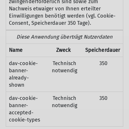
zwingenderforderlich sind sowie zum
Nachweis etwaiger von Ihnen erteilter
Einwilligungen benötigt werden (vgl. Cookie-
Consent, Speicherdauer 350 Tage).
Diese Anwendung überträgt Nutzerdaten
Name
Zweck
Speicherdauer
dav-cookie-
Technisch
350
banner-
notwendig
already-
shown
dav-cookie-
Technisch
350
banner-
notwendig
accepted-
cookie-types