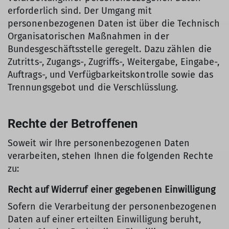
erforderlich sind. Der Umgang mit
personenbezogenen Daten ist über die Technisch
Organisatorischen Maßnahmen in der
Bundesgeschäftsstelle geregelt. Dazu zählen die
Zutritts-, Zugangs-, Zugriffs-, Weitergabe, Eingabe-,
Auftrags-, und Verfügbarkeitskontrolle sowie das
Trennungsgebot und die Verschlüsslung.
Rechte der Betroffenen
Soweit wir Ihre personenbezogenen Daten
verarbeiten, stehen Ihnen die folgenden Rechte
zu:
Recht auf Widerruf einer gegebenen Einwilligung
Sofern die Verarbeitung der personenbezogenen
Daten auf einer erteilten Einwilligung beruht,