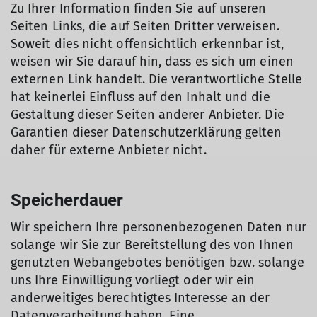
Zu Ihrer Information finden Sie auf unseren
Seiten Links, die auf Seiten Dritter verweisen.
Soweit dies nicht offensichtlich erkennbar ist,
weisen wir Sie darauf hin, dass es sich um einen
externen Link handelt. Die verantwortliche Stelle
hat keinerlei Einfluss auf den Inhalt und die
Gestaltung dieser Seiten anderer Anbieter. Die
Garantien dieser Datenschutzerklärung gelten
daher für externe Anbieter nicht.
Speicherdauer
Wir speichern Ihre personenbezogenen Daten nur
solange wir Sie zur Bereitstellung des von Ihnen
genutzten Webangebotes benötigen bzw. solange
uns Ihre Einwilligung vorliegt oder wir ein
anderweitiges berechtigtes Interesse an der
Datenverarbeitung haben. Eine