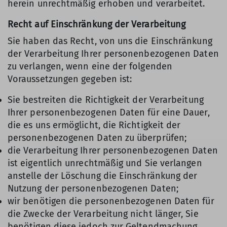
herein unrechtmäßig erhoben und verarbeitet.
Recht auf Einschränkung der Verarbeitung
Sie haben das Recht, von uns die Einschränkung
der Verarbeitung Ihrer personenbezogenen Daten
zu verlangen, wenn eine der folgenden
Voraussetzungen gegeben ist:
Sie bestreiten die Richtigkeit der Verarbeitung
Ihrer personenbezogenen Daten für eine Dauer,
die es uns ermöglicht, die Richtigkeit der
personenbezogenen Daten zu überprüfen;
die Verarbeitung Ihrer personenbezogenen Daten
ist eigentlich unrechtmäßig und Sie verlangen
anstelle der Löschung die Einschränkung der
Nutzung der personenbezogenen Daten;
wir benötigen die personenbezogenen Daten für
die Zwecke der Verarbeitung nicht länger, Sie
benötigen diese jedoch zur Geltendmachung