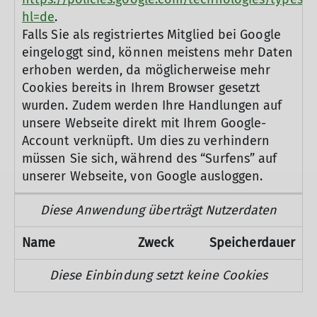
hl=de
.
Falls Sie als registriertes Mitglied bei Google
eingeloggt sind, können meistens mehr Daten
erhoben werden, da möglicherweise mehr
Cookies bereits in Ihrem Browser gesetzt
wurden. Zudem werden Ihre Handlungen auf
unsere Webseite direkt mit Ihrem Google-
Account verknüpft. Um dies zu verhindern
müssen Sie sich, während des “Surfens” auf
unserer Webseite, von Google ausloggen.
Diese Anwendung überträgt Nutzerdaten
Name
Zweck
Speicherdauer
Diese Einbindung setzt keine Cookies