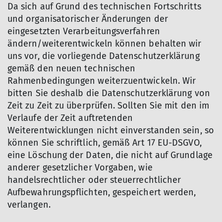
Da sich auf Grund des technischen Fortschritts
und organisatorischer Änderungen der
eingesetzten Verarbeitungsverfahren
ändern/weiterentwickeln können behalten wir
uns vor, die vorliegende Datenschutzerklärung
gemäß den neuen technischen
Rahmenbedingungen weiterzuentwickeln. Wir
bitten Sie deshalb die Datenschutzerklärung von
Zeit zu Zeit zu überprüfen. Sollten Sie mit den im
Verlaufe der Zeit auftretenden
Weiterentwicklungen nicht einverstanden sein, so
können Sie schriftlich, gemäß Art 17 EU-DSGVO,
eine Löschung der Daten, die nicht auf Grundlage
anderer gesetzlicher Vorgaben, wie
handelsrechtlicher oder steuerrechtlicher
Aufbewahrungspflichten, gespeichert werden,
verlangen.