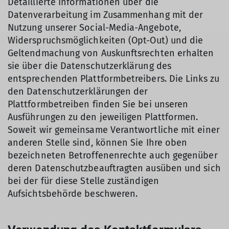
Detaillierte Informationen über die
Datenverarbeitung im Zusammenhang mit der
Nutzung unserer Social-Media-Angebote,
Widerspruchsmöglichkeiten (Opt-Out) und die
Geltendmachung von Auskunftsrechten erhalten
sie über die Datenschutzerklärung des
entsprechenden Plattformbetreibers. Die Links zu
den Datenschutzerklärungen der
Plattformbetreiben finden Sie bei unseren
Ausführungen zu den jeweiligen Plattformen.
Soweit wir gemeinsame Verantwortliche mit einer
anderen Stelle sind, können Sie Ihre oben
bezeichneten Betroffenenrechte auch gegenüber
deren Datenschutzbeauftragten ausüben und sich
bei der für diese Stelle zuständigen
Aufsichtsbehörde beschweren.