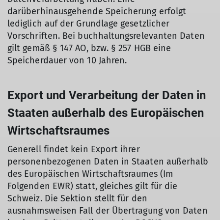
darüberhinausgehende Speicherung erfolgt
lediglich auf der Grundlage gesetzlicher
Vorschriften. Bei buchhaltungsrelevanten Daten
gilt gemäß § 147 AO, bzw. § 257 HGB eine
Speicherdauer von 10 Jahren.
Export und Verarbeitung der Daten in
Staaten außerhalb des Europäischen
Wirtschaftsraumes
Generell findet kein Export ihrer
personenbezogenen Daten in Staaten außerhalb
des Europäischen Wirtschaftsraumes (Im
Folgenden EWR) statt, gleiches gilt für die
Schweiz. Die Sektion stellt für den
ausnahmsweisen Fall der Übertragung von Daten