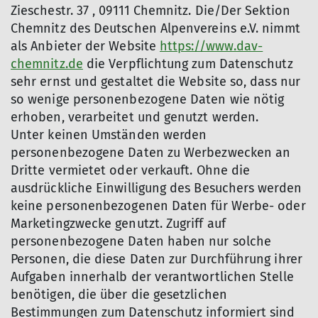
Zieschestr. 37 , 09111 Chemnitz. Die/Der Sektion
Chemnitz des Deutschen Alpenvereins e.V. nimmt
als Anbieter der Website
https://www.dav-
chemnitz.de
die Verpflichtung zum Datenschutz
sehr ernst und gestaltet die Website so, dass nur
so wenige personenbezogene Daten wie nötig
erhoben, verarbeitet und genutzt werden.
Unter keinen Umständen werden
personenbezogene Daten zu Werbezwecken an
Dritte vermietet oder verkauft. Ohne die
ausdrückliche Einwilligung des Besuchers werden
keine personenbezogenen Daten für Werbe- oder
Marketingzwecke genutzt. Zugriff auf
personenbezogene Daten haben nur solche
Personen, die diese Daten zur Durchführung ihrer
Aufgaben innerhalb der verantwortlichen Stelle
benötigen, die über die gesetzlichen
Bestimmungen zum Datenschutz informiert sind