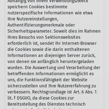
Abhängig von Ihrem Verwendungszweck
speichern Cookies bestimmte
nutzerspezifische Informationen wie etwa
Ihre Nutzereinstellungen,
Authentifizierungsmerkmale oder
Sicherheitsparameter. Soweit dies im Rahmen
Ihres Besuchs von Sektionswebsites
erforderlich ist, sendet Ihr Internet-Browser
die Cookies sowie die darin enthaltenen
Informationen an diejenigen Server zurück,
von denen sie anfänglich heruntergeladen
wurden. Die Auswertung und Verarbeitung der
betreffenden Informationen ermöglicht es
uns, die Funktionsfähigkeit der Website
sicherzustellen und Ihre Nutzererfahrung zu
verbessern. Rechtsgrundlage ist Art. 6 Abs. 1
lit. f DSGVO, da diese Cookies zur
Bereitsstellung des Dienstes technisch