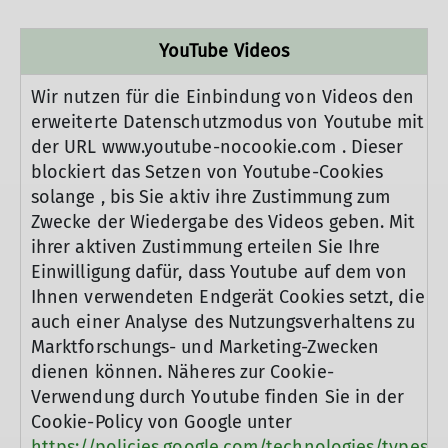
YouTube Videos
Wir nutzen für die Einbindung von Videos den
erweiterte Datenschutzmodus von Youtube mit
der URL www.youtube-nocookie.com . Dieser
blockiert das Setzen von Youtube-Cookies
solange , bis Sie aktiv ihre Zustimmung zum
Zwecke der Wiedergabe des Videos geben. Mit
ihrer aktiven Zustimmung erteilen Sie Ihre
Einwilligung dafür, dass Youtube auf dem von
Ihnen verwendeten Endgerät Cookies setzt, die
auch einer Analyse des Nutzungsverhaltens zu
Marktforschungs- und Marketing-Zwecken
dienen können. Näheres zur Cookie-
Verwendung durch Youtube finden Sie in der
Cookie-Policy von Google unter
https://policies.google.com/technologies/types?