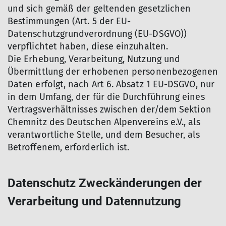
und sich gemäß der geltenden gesetzlichen
Bestimmungen (Art. 5 der EU-
Datenschutzgrundverordnung (EU-DSGVO))
verpflichtet haben, diese einzuhalten.
Die Erhebung, Verarbeitung, Nutzung und
Übermittlung der erhobenen personenbezogenen
Daten erfolgt, nach Art 6. Absatz 1 EU-DSGVO, nur
in dem Umfang, der für die Durchführung eines
Vertragsverhältnisses zwischen der/dem Sektion
Chemnitz des Deutschen Alpenvereins e.V., als
verantwortliche Stelle, und dem Besucher, als
Betroffenem, erforderlich ist.
Datenschutz Zweckänderungen der
Verarbeitung und Datennutzung