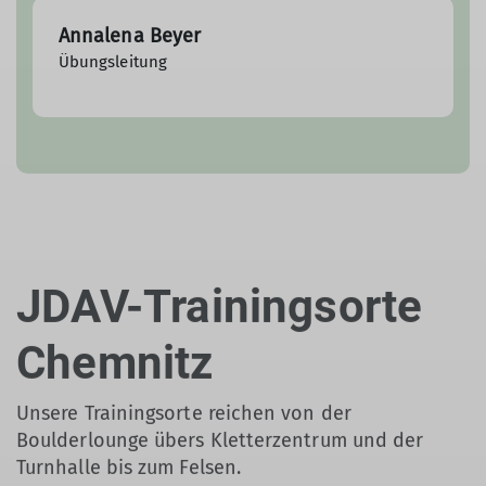
Annalena Beyer
Übungsleitung
JDAV-Trainingsorte
Chemnitz
Unsere Trainingsorte reichen von der
Boulderlounge übers Kletterzentrum und der
Turnhalle bis zum Felsen.