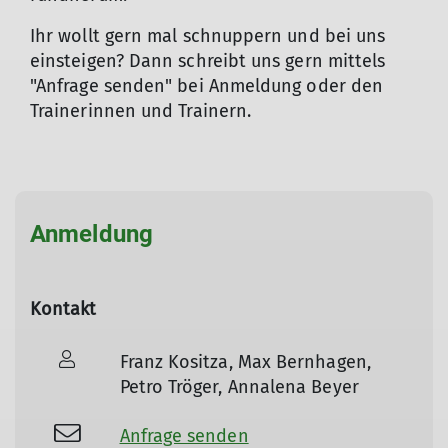
Ihr wollt gern mal schnuppern und bei uns
einsteigen? Dann schreibt uns gern mittels
"Anfrage senden" bei Anmeldung oder den
Trainerinnen und Trainern.
Anmeldung
Kontakt
Franz Kositza, Max Bernhagen,
Petro Tröger, Annalena Beyer
Anfrage senden