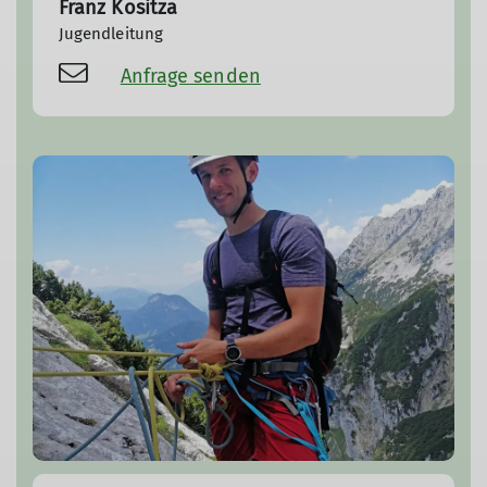
Franz Kositza
Jugendleitung
Anfrage senden