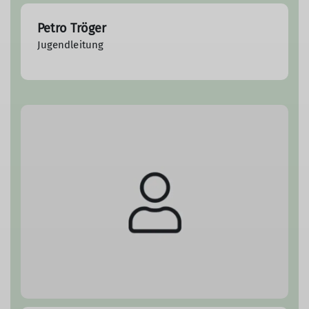
Petro Tröger
Jugendleitung