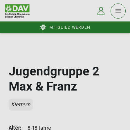
MITGLIED WERDEN
Jugendgruppe 2
Max & Franz
Klettern
Alter:
8-18 Jahre