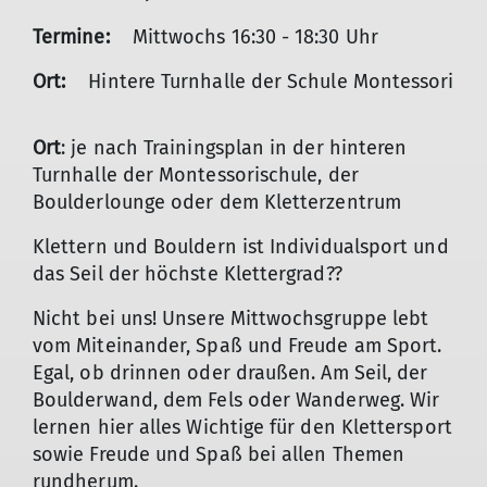
Termine:
Mittwochs 16:30 - 18:30 Uhr
Ort:
Hintere Turnhalle der Schule Montessori
Ort
: je nach Trainingsplan in der hinteren
Turnhalle der Montessorischule, der
Boulderlounge oder dem Kletterzentrum
Klettern und Bouldern ist Individualsport und
das Seil der höchste Klettergrad??
Nicht bei uns! Unsere Mittwochsgruppe lebt
vom Miteinander, Spaß und Freude am Sport.
Egal, ob drinnen oder draußen. Am Seil, der
Boulderwand, dem Fels oder Wanderweg. Wir
lernen hier alles Wichtige für den Klettersport
sowie Freude und Spaß bei allen Themen
rundherum.