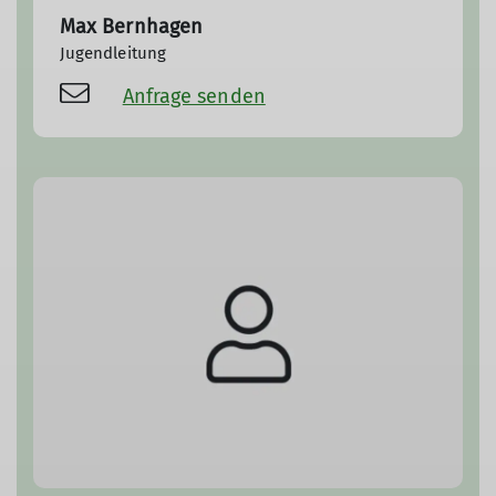
Max Bernhagen
Jugendleitung
Anfrage senden