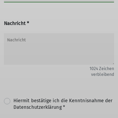
Nachricht *
1024
Zeichen
verbleibend
Hiermit bestätige ich die Kenntnisnahme der
Datenschutzerklärung *