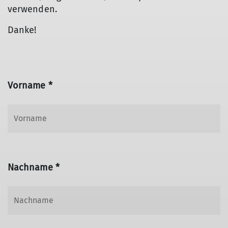
verwenden.
Danke!
Vorname *
Nachname *