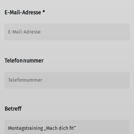
E-Mail-Adresse *
Telefonnummer
Betreff