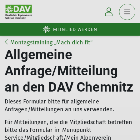
MITGLIED WERDEN
Montagstraining „Mach dich fit“
Allgemeine
Anfrage/Mitteilung
an den DAV Chemnitz
Dieses Formular bitte für allgemeine
Anfragen/Mitteilungen an uns verwenden.
Für Mitteilungen, die die Mitgliedschaft betreffen
bitte das Formular im Menupunkt
Service/Mitgliedschaft/Mein Alpenverein