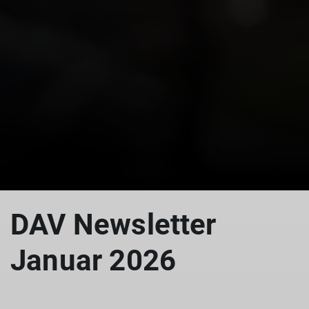
DAV Newsletter
Januar 2026