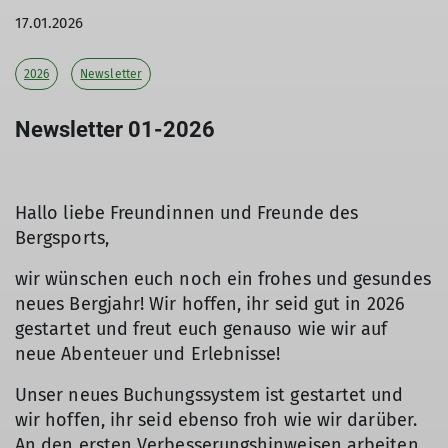
17.01.2026
2026
Newsletter
Newsletter 01-2026
Hallo liebe Freundinnen und Freunde des
Bergsports,
wir wünschen euch noch ein frohes und gesundes
neues Bergjahr! Wir hoffen, ihr seid gut in 2026
gestartet und freut euch genauso wie wir auf
neue Abenteuer und Erlebnisse!
Unser neues Buchungssystem ist gestartet und
wir hoffen, ihr seid ebenso froh wie wir darüber.
An den ersten Verbesserungshinweisen arbeiten