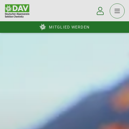
MITGLIED WERDEN