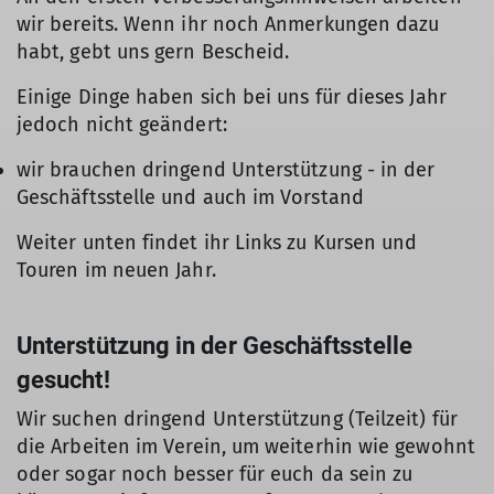
wir bereits. Wenn ihr noch Anmerkungen dazu
habt, gebt uns gern Bescheid.
Einige Dinge haben sich bei uns für dieses Jahr
jedoch nicht geändert:
wir brauchen dringend Unterstützung - in der
Geschäftsstelle und auch im Vorstand
Weiter unten findet ihr Links zu Kursen und
Touren im neuen Jahr.
Unterstützung in der Geschäftsstelle
gesucht!
Wir suchen dringend Unterstützung (Teilzeit) für
die Arbeiten im Verein, um weiterhin wie gewohnt
oder sogar noch besser für euch da sein zu