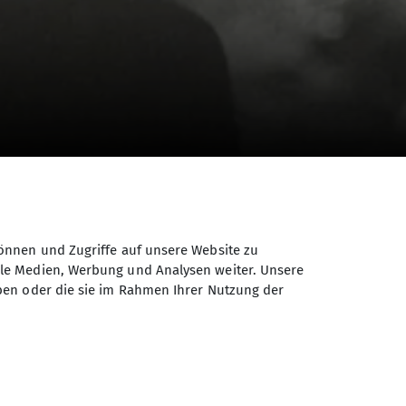
önnen und Zugriffe auf unsere Website zu
ale Medien, Werbung und Analysen weiter. Unsere
ben oder die sie im Rahmen Ihrer Nutzung der