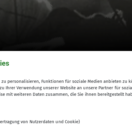
ies
zu personalisieren, Funktionen für soziale Medien anbieten zu k
zu Ihrer Verwendung unserer Website an unsere Partner für sozi
se mit weiteren Daten zusammen, die Sie ihnen bereitgestellt ha
© DAV
ertragung von Nutzerdaten und Cookie)