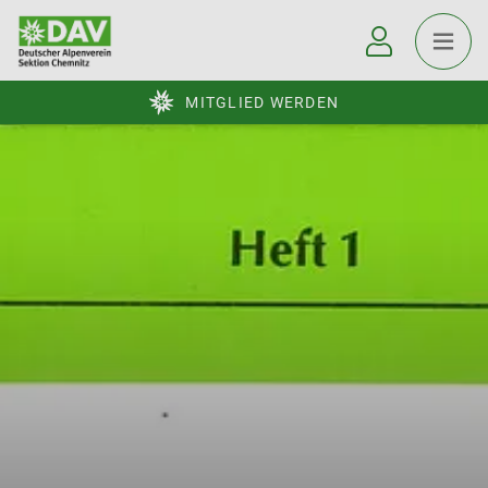
MITGLIED WERDEN