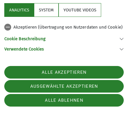
ANALYTICS
SYSTEM
YOUTUBE VIDEOS
Akzeptieren (Übertragung von Nutzerdaten und Cookie)
Cookie Beschreibung
Verwendete Cookies
ALLE AKZEPTIEREN
Mitteilungsheft lesen:
pdf-Datei
AUSGEWÄHLTE AKZEPTIEREN
ALLE ABLEHNEN
Sektion