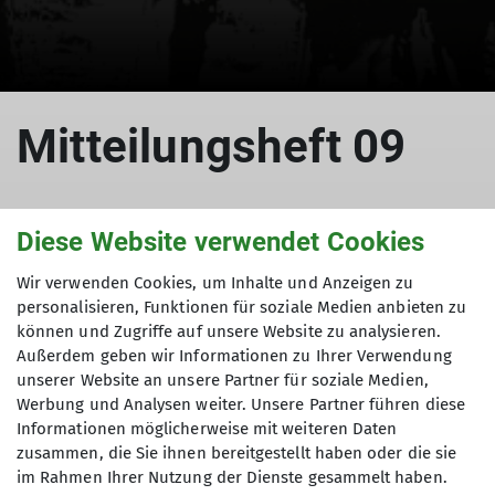
© DAV
Mitteilungsheft 09
Diese Website verwendet Cookies
1995
Wir verwenden Cookies, um Inhalte und Anzeigen zu
01.01.1995
personalisieren, Funktionen für soziale Medien anbieten zu
können und Zugriffe auf unsere Website zu analysieren.
Mitteilungshefte
Außerdem geben wir Informationen zu Ihrer Verwendung
unserer Website an unsere Partner für soziale Medien,
Werbung und Analysen weiter. Unsere Partner führen diese
Informationen möglicherweise mit weiteren Daten
zusammen, die Sie ihnen bereitgestellt haben oder die sie
im Rahmen Ihrer Nutzung der Dienste gesammelt haben.