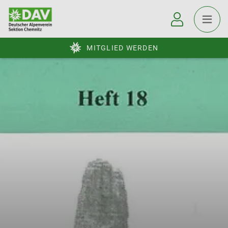
MITGLIED WERDEN