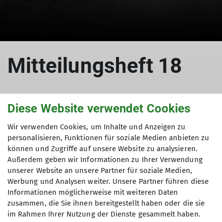
© DAV
Mitteilungsheft 18
Diese Website verwendet Cookies
1999
Wir verwenden Cookies, um Inhalte und Anzeigen zu
01.12.1999
personalisieren, Funktionen für soziale Medien anbieten zu
können und Zugriffe auf unsere Website zu analysieren.
Mitteilungshefte
Außerdem geben wir Informationen zu Ihrer Verwendung
unserer Website an unsere Partner für soziale Medien,
Werbung und Analysen weiter. Unsere Partner führen diese
Informationen möglicherweise mit weiteren Daten
zusammen, die Sie ihnen bereitgestellt haben oder die sie
im Rahmen Ihrer Nutzung der Dienste gesammelt haben.