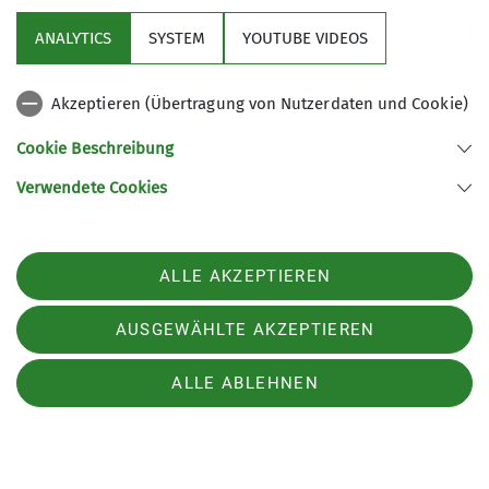
ANALYTICS
SYSTEM
YOUTUBE VIDEOS
Akzeptieren (Übertragung von Nutzerdaten und Cookie)
Cookie Beschreibung
Verwendete Cookies
ALLE AKZEPTIEREN
Mitteilungsheft lesen:
pdf-Datei
AUSGEWÄHLTE AKZEPTIEREN
ALLE ABLEHNEN
Sektion