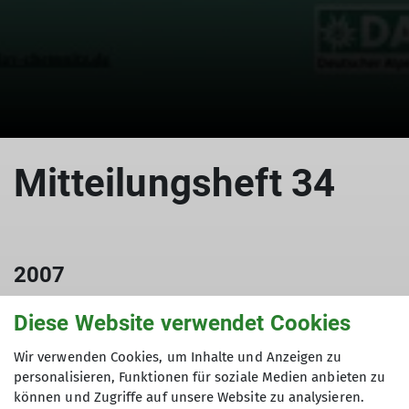
Mitteilungsheft 34
2007
01.12.2007
Diese Website verwendet Cookies
Mitteilungshefte
Wir verwenden Cookies, um Inhalte und Anzeigen zu
personalisieren, Funktionen für soziale Medien anbieten zu
können und Zugriffe auf unsere Website zu analysieren.