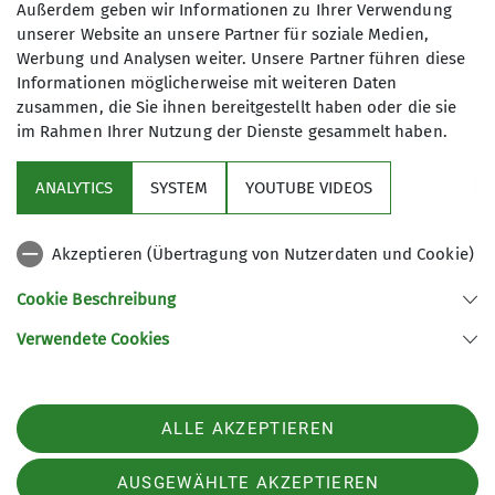
Außerdem geben wir Informationen zu Ihrer Verwendung
unserer Website an unsere Partner für soziale Medien,
Werbung und Analysen weiter. Unsere Partner führen diese
Informationen möglicherweise mit weiteren Daten
zusammen, die Sie ihnen bereitgestellt haben oder die sie
im Rahmen Ihrer Nutzung der Dienste gesammelt haben.
ANALYTICS
SYSTEM
YOUTUBE VIDEOS
Akzeptieren (Übertragung von Nutzerdaten und Cookie)
Cookie Beschreibung
Verwendete Cookies
Mitteilungsheft lesen:
pdf-Datei
ALLE AKZEPTIEREN
AUSGEWÄHLTE AKZEPTIEREN