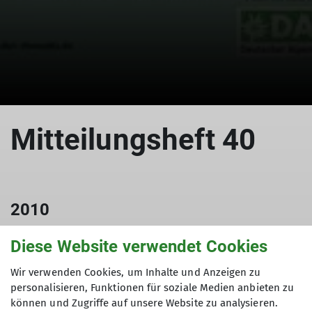
Mitteilungsheft 40
2010
01.12.2010
Diese Website verwendet Cookies
Mitteilungshefte
Wir verwenden Cookies, um Inhalte und Anzeigen zu
personalisieren, Funktionen für soziale Medien anbieten zu
können und Zugriffe auf unsere Website zu analysieren.