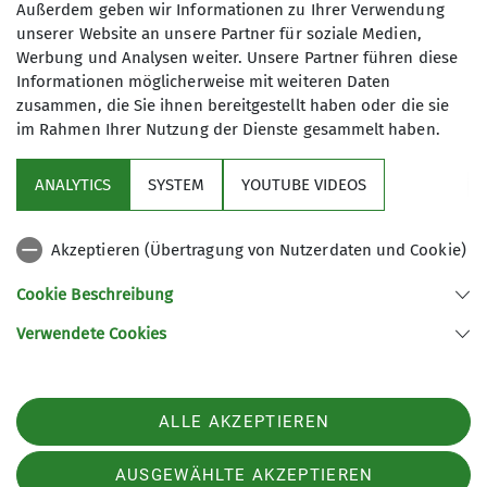
Außerdem geben wir Informationen zu Ihrer Verwendung
unserer Website an unsere Partner für soziale Medien,
Werbung und Analysen weiter. Unsere Partner führen diese
Informationen möglicherweise mit weiteren Daten
zusammen, die Sie ihnen bereitgestellt haben oder die sie
im Rahmen Ihrer Nutzung der Dienste gesammelt haben.
ANALYTICS
SYSTEM
YOUTUBE VIDEOS
Akzeptieren (Übertragung von Nutzerdaten und Cookie)
Cookie Beschreibung
Verwendete Cookies
Mitteilungsheft lesen:
pdf-Datei
ALLE AKZEPTIEREN
AUSGEWÄHLTE AKZEPTIEREN