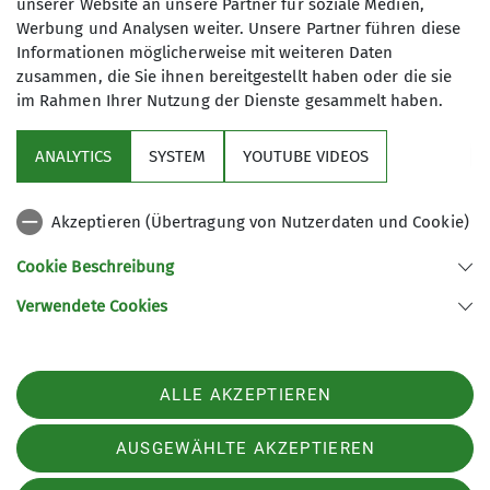
unserer Website an unsere Partner für soziale Medien,
Werbung und Analysen weiter. Unsere Partner führen diese
Informationen möglicherweise mit weiteren Daten
zusammen, die Sie ihnen bereitgestellt haben oder die sie
im Rahmen Ihrer Nutzung der Dienste gesammelt haben.
ANALYTICS
SYSTEM
YOUTUBE VIDEOS
Akzeptieren (Übertragung von Nutzerdaten und Cookie)
Cookie Beschreibung
Verwendete Cookies
Mitteilungsheft lesen:
pdf-Datei
ALLE AKZEPTIEREN
AUSGEWÄHLTE AKZEPTIEREN