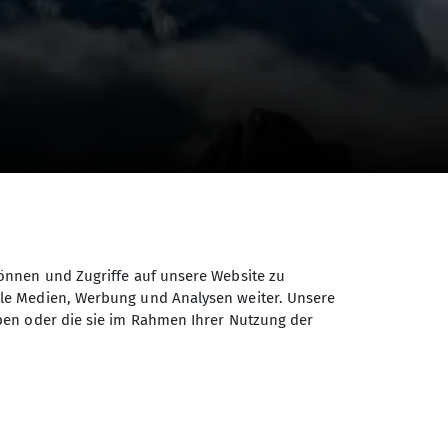
önnen und Zugriffe auf unsere Website zu
ale Medien, Werbung und Analysen weiter. Unsere
ben oder die sie im Rahmen Ihrer Nutzung der