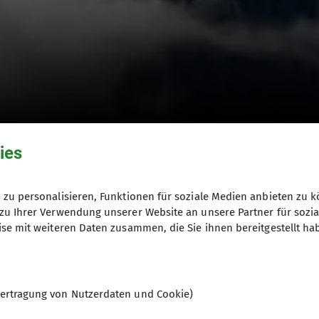
ies
zu personalisieren, Funktionen für soziale Medien anbieten zu k
zu Ihrer Verwendung unserer Website an unsere Partner für sozi
se mit weiteren Daten zusammen, die Sie ihnen bereitgestellt ha
© DAV
ertragung von Nutzerdaten und Cookie)