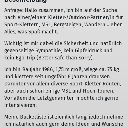
Anfrage: Hallo zusammen, ich bin auf der Suche
nach einer/einem Kletter-/Outdoor-Partner/in für
Sport-Klettern, MSL, Bergsteigen, Wandern… eben
Alles, was Spaß macht.
Wichtig ist mir dabei die Sicherheit und natürlich
gegenseitige Sympathie, kein Gipfeldruck und
kein Ego-Trip (Better safe than sorry).
Ich bin Baujahr 1986, 1,75 m groß, wiege ca. 75 kg
und klettere seit ungefähr 6 Jahren draussen.
Darunter vor allem diverse Sport-Kletter-Routen,
aber auch schon einige MSL und Hoch-Touren.
Vor allem die Letztgenannten möchte ich gerne
intensivieren.
Meine Bucketliste ist ziemlich lang, jedoch nehme
ich natürlich auch gern deine Ideen und Wünsche