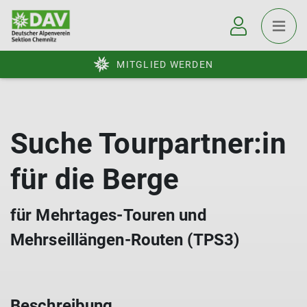
MITGLIED WERDEN
Suche Tourpartner:in
für die Berge
für Mehrtages-Touren und
Mehrseillängen-Routen (TPS3)
Beschreibung