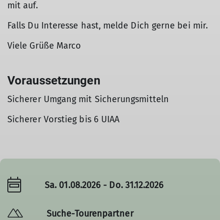
mit auf.
Falls Du Interesse hast, melde Dich gerne bei mir.
Viele Grüße Marco
Voraussetzungen
Sicherer Umgang mit Sicherungsmitteln
Sicherer Vorstieg bis 6 UIAA
Sa. 01.08.2026 - Do. 31.12.2026
Suche-Tourenpartner