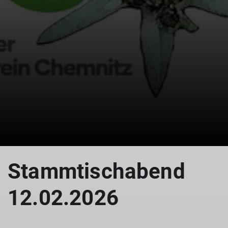
Stammtischabend
12.02.2026