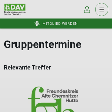
MITGLIED WERDEN
Gruppentermine
Relevante Treffer