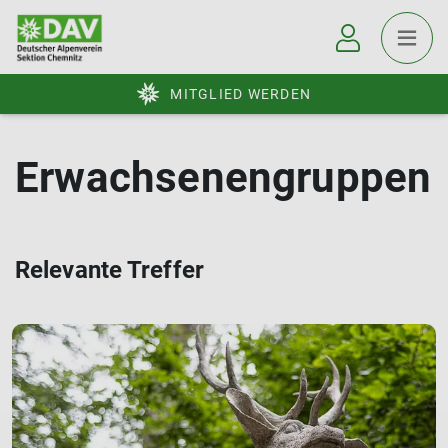
MITGLIED WERDEN
Erwachsenengruppen
Relevante Treffer