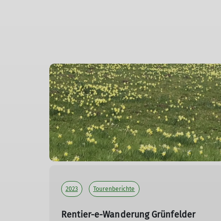
2023
Tourenberichte
Rentier-e-Wanderung Grünfelder