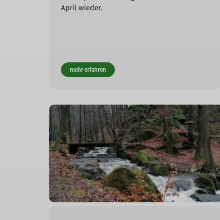
April wieder.
mehr erfahren