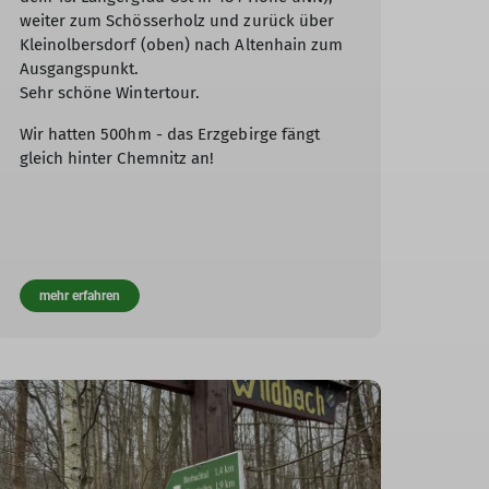
weiter zum Schösserholz und zurück über
Kleinolbersdorf (oben) nach Altenhain zum
Ausgangspunkt.
Sehr schöne Wintertour.
Wir hatten 500hm - das Erzgebirge fängt
gleich hinter Chemnitz an!
mehr erfahren