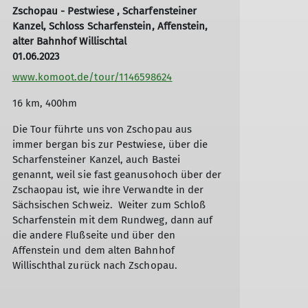
Zschopau - Pestwiese , Scharfensteiner
Kanzel, Schloss Scharfenstein, Affenstein,
alter Bahnhof Willischtal
01.06.2023
www.komoot.de/tour/1146598624
16 km, 400hm
Die Tour führte uns von Zschopau aus
immer bergan bis zur Pestwiese, über die
Scharfensteiner Kanzel, auch Bastei
genannt, weil sie fast geanusohoch über der
Zschaopau ist, wie ihre Verwandte in der
Sächsischen Schweiz. Weiter zum Schloß
Scharfenstein mit dem Rundweg, dann auf
die andere Flußseite und über den
Affenstein und dem alten Bahnhof
Willischthal zurück nach Zschopau.