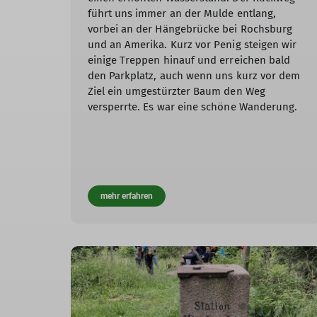
führt uns immer an der Mulde entlang,
vorbei an der Hängebrücke bei Rochsburg
und an Amerika. Kurz vor Penig steigen wir
einige Treppen hinauf und erreichen bald
den Parkplatz, auch wenn uns kurz vor dem
Ziel ein umgestürzter Baum den Weg
versperrte. Es war eine schöne Wanderung.
mehr erfahren