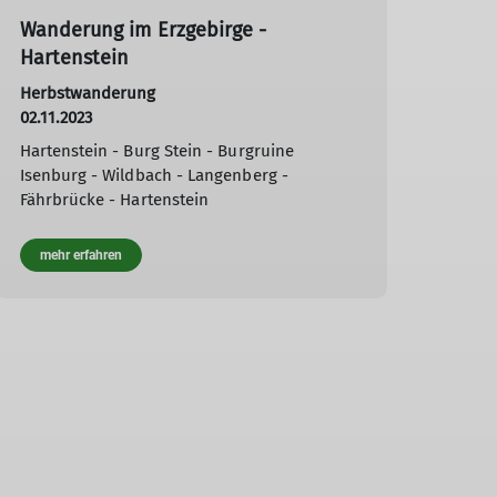
Wanderung im Erzgebirge -
Hartenstein
Herbstwanderung
02.11.2023
Hartenstein - Burg Stein - Burgruine
Isenburg - Wildbach - Langenberg -
Fährbrücke - Hartenstein
mehr erfahren