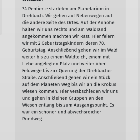
34 Rentier-e starteten am Planetarium in
Drehbach. Wir gehen auf Nebenwegen auf
die andere Seite des Ortes. Auf der Anhöhe
halten wir uns rechts und am Waldrand
angekommen machten wir Rast. Hier feiern
wir mit 2 Geburtstagskindern deren 70.
Geburtstag. Anschließend gehen wir im Wald
weiter bis zu einem Waldteich, einem mit
Liebe angelegten Platz und weiter über
Feldwege bis zur Querung der Drehbacher
Straße. Anschließend gehen wir ein Stück
auf dem Planeten Weg bis wir an die Krokus
Wiesen kommen. Hier verabschieden wir uns
und gehen in kleinen Gruppen an den
Wiesen entlang bis zum Ausgangspunkt. Es
war ein schöner und abwechsreicher
Rundweg.