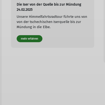
Die Iser von der Quelle bis zur Mündung
24.02.2025
Unsere Himmelfahrtsradtour führte uns von
von der tschechischen Iserquelle bis zur
Mündung in die Elbe.
mehr erfahren