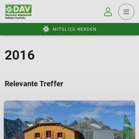
MITGLIED WERDEN
2016
Relevante Treffer